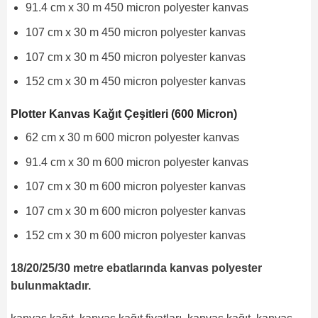
91.4 cm x 30 m 450 micron polyester kanvas
107 cm x 30 m 450 micron polyester kanvas
107 cm x 30 m 450 micron polyester kanvas
152 cm x 30 m 450 micron polyester kanvas
Plotter Kanvas Kağıt Çeşitleri (600 Micron)
62 cm x 30 m 600 micron polyester kanvas
91.4 cm x 30 m 600 micron polyester kanvas
107 cm x 30 m 600 micron polyester kanvas
107 cm x 30 m 600 micron polyester kanvas
152 cm x 30 m 600 micron polyester kanvas
18/20/25/30 metre ebatlarında kanvas polyester
bulunmaktadır.