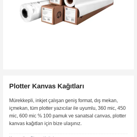
Plotter Kanvas Kağıtları
Mürekkepli, inkjet çalışan geniş format, dış mekan,
içmekan, tüm plotter yazıcılar ile uyumlu, 360 mic, 450
mic, 600 mic % 100 pamuk ve sanatsal canvas, plotter
kanvas kağıtları için bize ulaşınız.