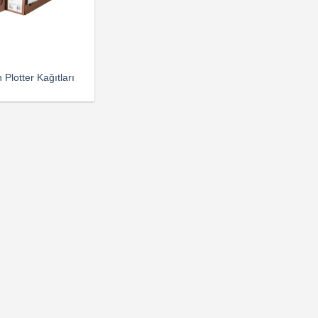
Plotter Kağıtları