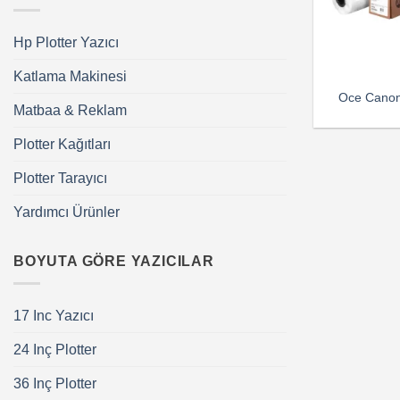
Hp Plotter Yazıcı
Katlama Makinesi
Oce Canon 
Matbaa & Reklam
Plotter Kağıtları
Plotter Tarayıcı
Yardımcı Ürünler
BOYUTA GÖRE YAZICILAR
17 Inc Yazıcı
24 Inç Plotter
36 Inç Plotter