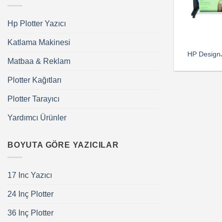
Hp Plotter Yazıcı
Katlama Makinesi
HP DesignJ
Matbaa & Reklam
Plotter Kağıtları
Plotter Tarayıcı
Yardımcı Ürünler
BOYUTA GÖRE YAZICILAR
17 Inc Yazıcı
24 Inç Plotter
36 Inç Plotter