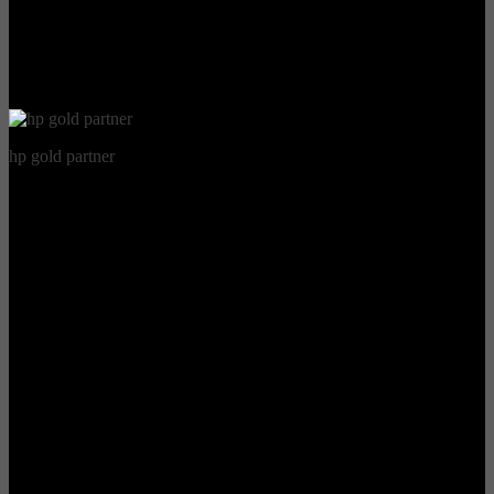
hp gold partner