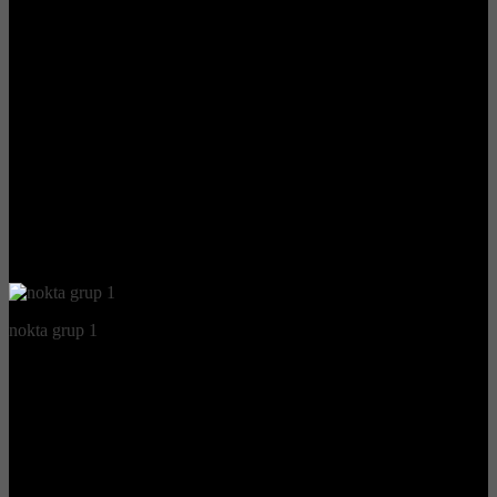
nokta grup 1