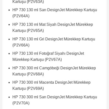
Kartuşu (P2V63A)
HP 730 130 ml Sarı DesignJet Mürekkep Kartuşu
(P2V64A)
HP 730 130 ml Mat Siyah DesignJet Mürekkep
Kartuşu (P2V65A)
HP 730 130 ml Gri DesignJet Mürekkep Kartuşu
(P2V66A)
HP 730 130 ml Fotoğraf Siyahı DesignJet
Mürekkep Kartuşu (P2V67A)
HP 730 300 ml Camgöbeği DesignJet Mürekkep
Kartuşu (P2V68A)
HP 730 300 ml Macenta DesignJet Mürekkep
Kartuşu (P2V69A)
HP 730 300 ml Sarı DesignJet Mürekkep Kartuşu
(P2V70A)