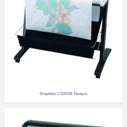
Graphtec CSX530 Tarayıcı