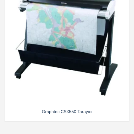
Graphtec CSX550 Tarayıcı